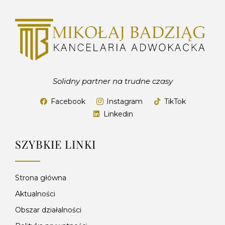
Solidny partner na trudne czasy
Facebook
Instagram
TikTok
Linkedin
SZYBKIE LINKI
Strona główna
Aktualności
Obszar działalności