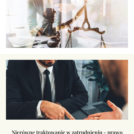
Nierówne traktowanie w zatrudnieniu - prawo