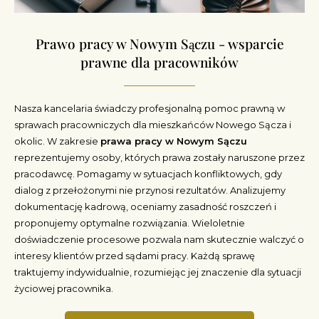
Prawo pracy w Nowym Sączu - wsparcie
prawne dla pracowników
Nasza kancelaria świadczy profesjonalną pomoc prawną w
sprawach pracowniczych dla mieszkańców Nowego Sącza i
okolic. W zakresie
prawa pracy w Nowym Sączu
reprezentujemy osoby, których prawa zostały naruszone przez
pracodawcę. Pomagamy w sytuacjach konfliktowych, gdy
dialog z przełożonymi nie przynosi rezultatów. Analizujemy
dokumentację kadrową, oceniamy zasadność roszczeń i
proponujemy optymalne rozwiązania. Wieloletnie
doświadczenie procesowe pozwala nam skutecznie walczyć o
interesy klientów przed sądami pracy. Każdą sprawę
traktujemy indywidualnie, rozumiejąc jej znaczenie dla sytuacji
życiowej pracownika.