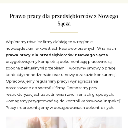
Prawo pracy dla przedsiębiorców z Nowego
Sącza
Wspieramy również firmy działające w regionie
nowosądeckim w kwestiach kadrowo-prawnych. W ramach
prawa pracy dla przedsiębiorców z Nowego Sącza
przygotowujemy kompletną dokumentację pracowniczą
zgodną z aktualnymi przepisami. Tworzymy umowy o pracę,
kontrakty menedżerskie oraz umowy o zakazie konkurencji.
Opracowujemy regulaminy pracy i wynagradzania
dostosowane do specyfiki firmy. Doradzamy przy
restrukturyzacjach zatrudnienia i zwolnieniach grupowych.
Pomagamy przygotować się do kontroli Państwowej Inspekcji
Pracy i reprezentujemy w postępowaniach pokontrolnych.