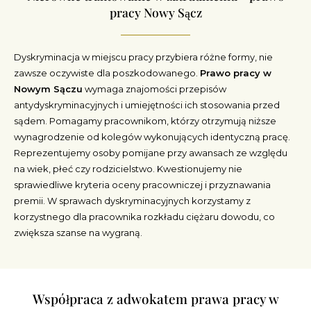
pracy Nowy Sącz
Dyskryminacja w miejscu pracy przybiera różne formy, nie
zawsze oczywiste dla poszkodowanego.
Prawo pracy w
Nowym Sączu
wymaga znajomości przepisów
antydyskryminacyjnych i umiejętności ich stosowania przed
sądem. Pomagamy pracownikom, którzy otrzymują niższe
wynagrodzenie od kolegów wykonujących identyczną pracę.
Reprezentujemy osoby pomijane przy awansach ze względu
na wiek, płeć czy rodzicielstwo. Kwestionujemy nie
sprawiedliwe kryteria oceny pracowniczej i przyznawania
premii. W sprawach dyskryminacyjnych korzystamy z
korzystnego dla pracownika rozkładu ciężaru dowodu, co
zwiększa szanse na wygraną.
Współpraca z adwokatem prawa pracy w