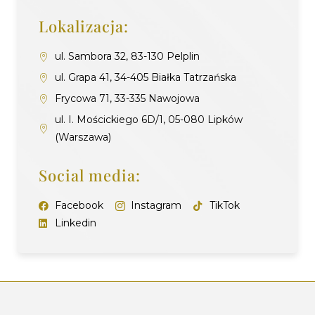
Lokalizacja:
ul. Sambora 32, 83-130 Pelplin
ul. Grapa 41, 34-405 Białka Tatrzańska
Frycowa 71, 33-335 Nawojowa
ul. I. Mościckiego 6D/1, 05-080 Lipków
(Warszawa)
Social media:
Facebook
Instagram
TikTok
Linkedin