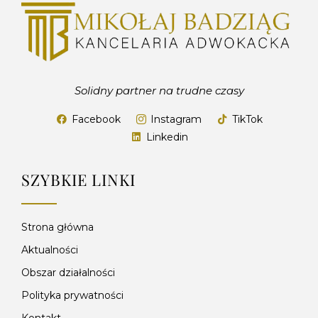
Solidny partner na trudne czasy
Facebook
Instagram
TikTok
Linkedin
SZYBKIE LINKI
Strona główna
Aktualności
Obszar działalności
Polityka prywatności
Kontakt