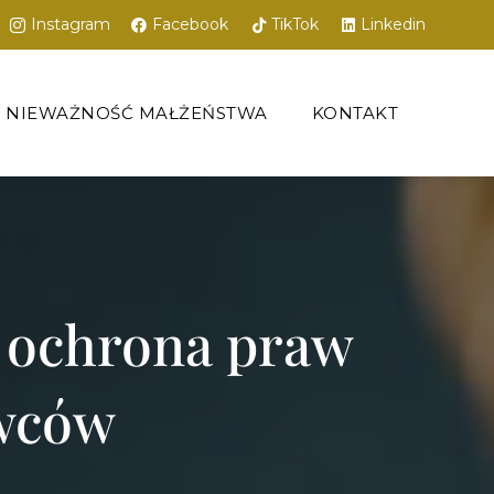
Instagram
Facebook
TikTok
Linkedin
NIEWAŻNOŚĆ MAŁŻEŃSTWA
KONTAKT
 ochrona praw
wców