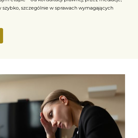
y szybko, szczególnie w sprawach wymagających