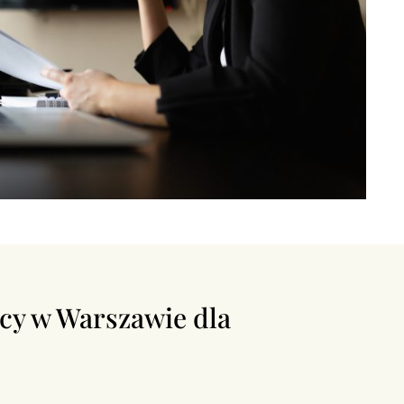
cy w Warszawie dla