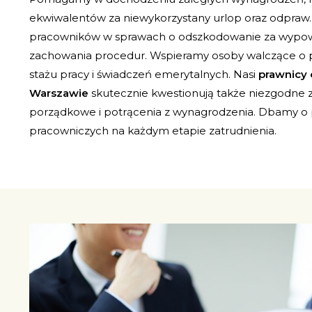
ekwiwalentów za niewykorzystany urlop oraz odpraw
pracowników w sprawach o odszkodowanie za wypo
zachowania procedur. Wspieramy osoby walczące o p
stażu pracy i świadczeń emerytalnych. Nasi
prawnicy 
Warszawie
skutecznie kwestionują także niezgodne 
porządkowe i potrącenia z wynagrodzenia. Dbamy o 
pracowniczych na każdym etapie zatrudnienia.