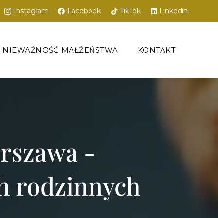
Instagram
Facebook
TikTok
Linkedin
NIEWAŻNOŚĆ MAŁŻEŃSTWA
KONTAKT
rszawa -
 rodzinnych