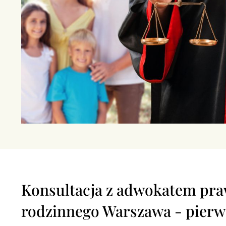
Konsultacja z adwokatem pr
rodzinnego Warszawa - pierw