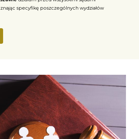
, znając specyfikę poszczególnych wydziałów