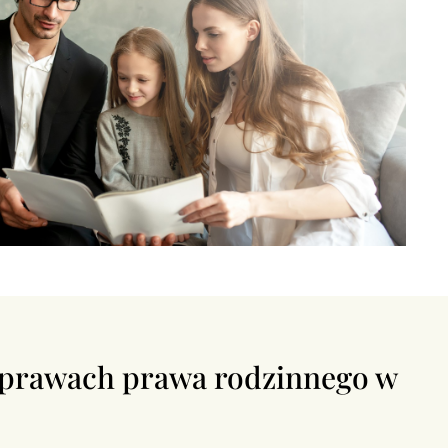
sprawach prawa rodzinnego w